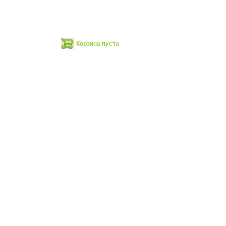
Корзина пуста