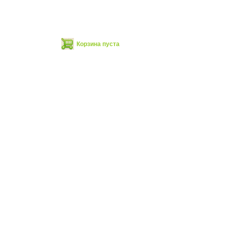
Корзина пуста