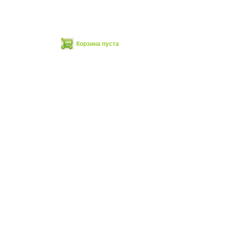
Корзина пуста