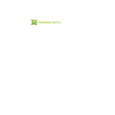
Корзина пуста