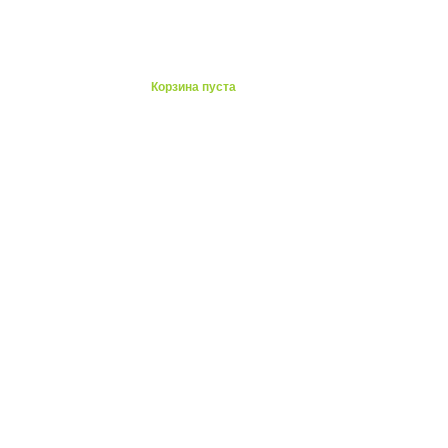
ты
Корзина пуста