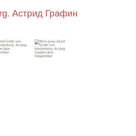
erg. Астрид Графин