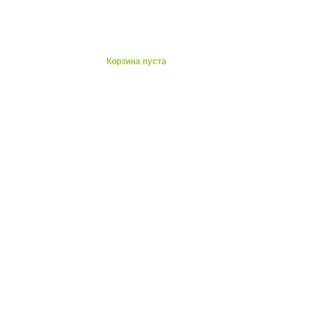
ты
Корзина пуста