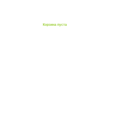
ты
Корзина пуста