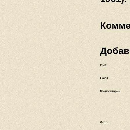
Комме
Добав
Имя
Email
Комментарий
Фото