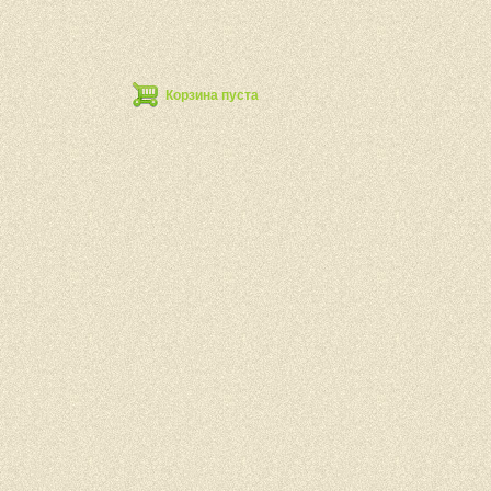
Корзина пуста