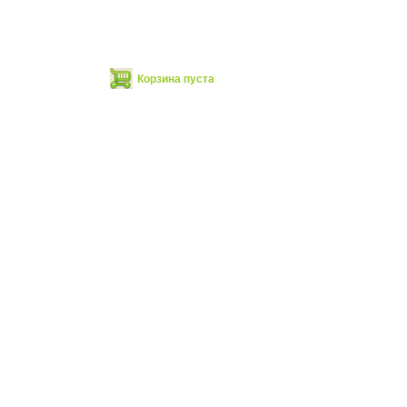
Корзина пуста