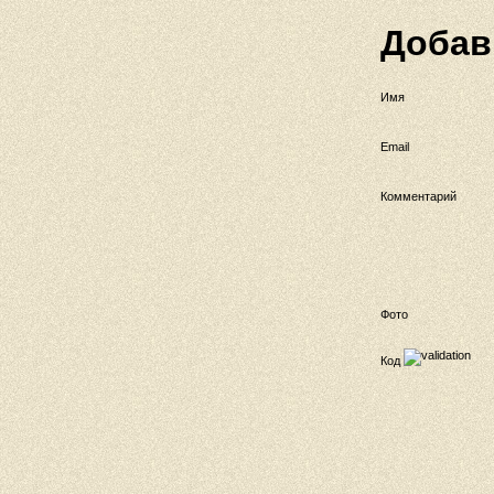
Добав
Имя
Email
Комментарий
Фото
Код