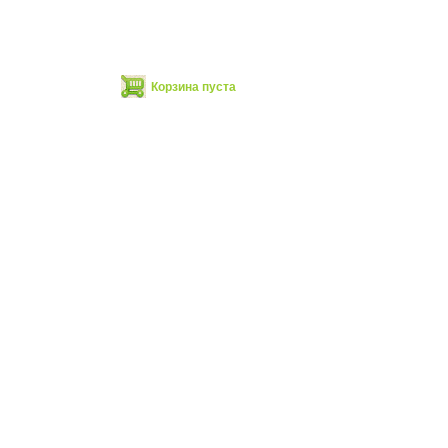
Корзина пуста