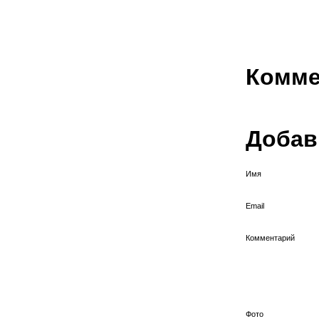
Комме
Добав
Имя
Email
Комментарий
Фото