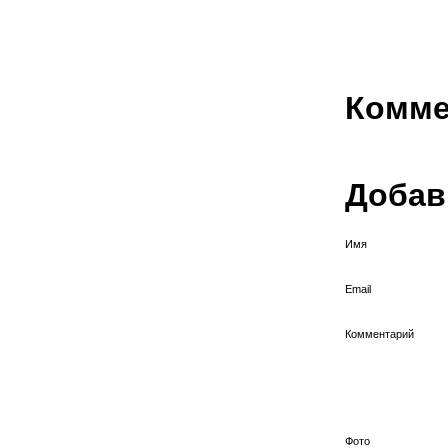
Комме
Добав
Имя
Email
Комментарий
Фото