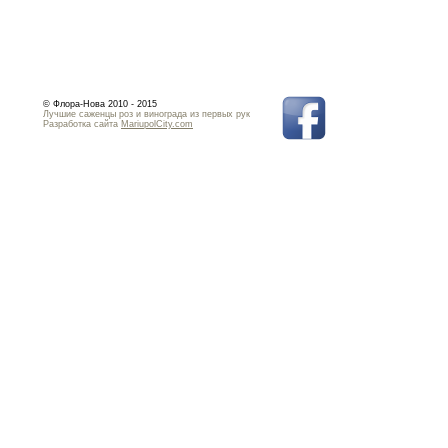
© Флора-Нова 2010 - 2015
Лучшие саженцы роз и винограда из первых рук
Разработка сайта
MariupolCity.com