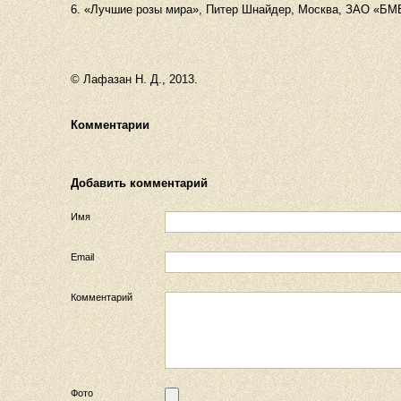
6. «Лучшие розы мира», Питер Шнайдер, Москва, ЗАО «БМБ
© Лафазан Н. Д., 2013.
Комментарии
Добавить комментарий
Имя
Email
Комментарий
Фото