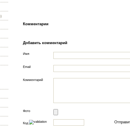
)
Комментарии
Добавить комментарий
Имя
Email
Комментарий
Фото
Код