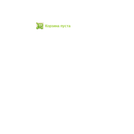
Корзина пуста