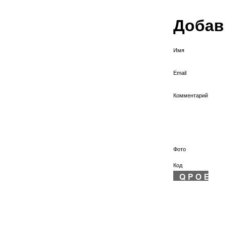
Добав
Имя
Email
Комментарий
Фото
Код