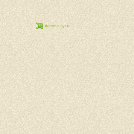
Корзина пуста