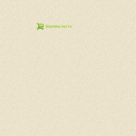
Корзина пуста