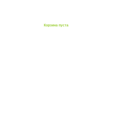
ты
Корзина пуста