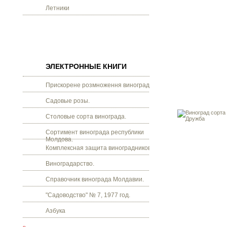
Летники
ЭЛЕКТРОННЫЕ КНИГИ
Прискорене розмноження винограду.
Садовые розы.
Столовые сорта винограда.
Сортимент винограда республики
Молдова.
Комплексная защита виноградников.
Виноградарство.
Справочник винограда Молдавии.
"Садоводство" № 7, 1977 год.
Азбука