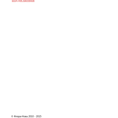
Вход для партнеров
© Флора-Нова 2010 - 2015