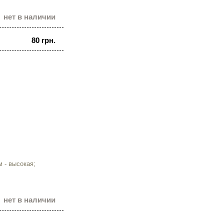
нет в наличии
80 грн.
 - высокая;
нет в наличии