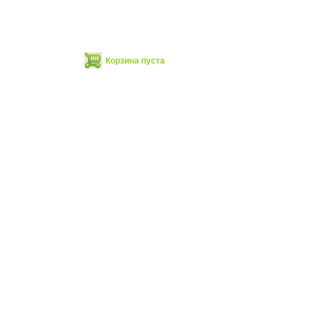
Корзина пуста