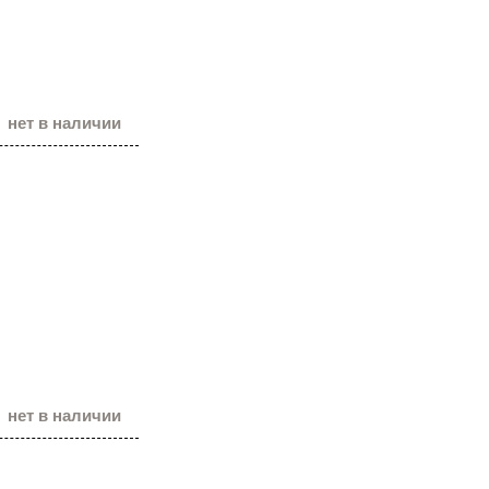
нет в наличии
нет в наличии