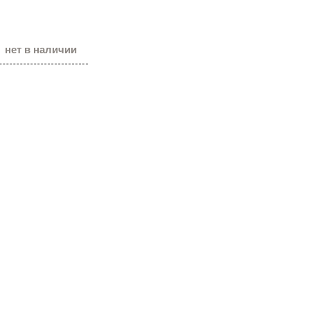
нет в наличии