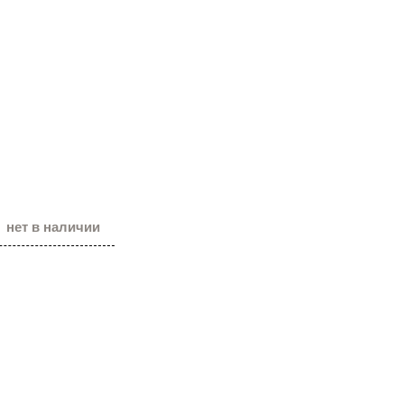
нет в наличии