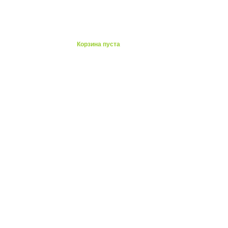
ты
Корзина пуста