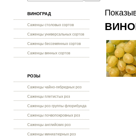
Показыв
ВИНОГРАД
ВИНО
Саженцы столовых сортов
Саженцы универсальных сортов
Саженцы бессемянных сортов
Саженцы винных сортов
РОЗЫ
Саженцы чайно-гибридных роз
Саженцы плетистых роз
Саженцы роз группы флорибунда
Саженцы почвопокровных роз
Саженцы английских роз
Саженцы миниатюрных роз