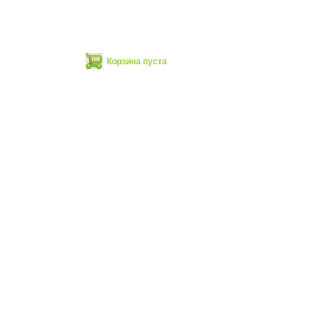
Корзина пуста