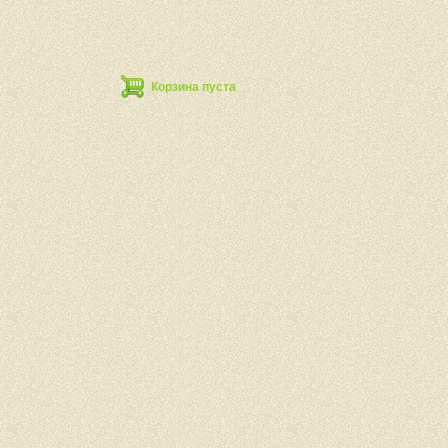
Корзина пуста