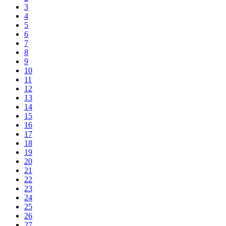
3
4
5
6
7
8
9
10
11
12
13
14
15
16
17
18
19
20
21
22
23
24
25
26
27