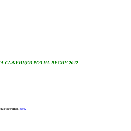
САЖЕНЦЕВ РОЗ НА ВЕСНУ 2022
ожно прочитать
здесь