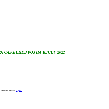
САЖЕНЦЕВ РОЗ НА ВЕСНУ 2022
ожно прочитать
здесь