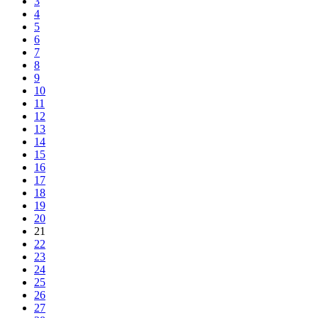
3
4
5
6
7
8
9
10
11
12
13
14
15
16
17
18
19
20
21
22
23
24
25
26
27