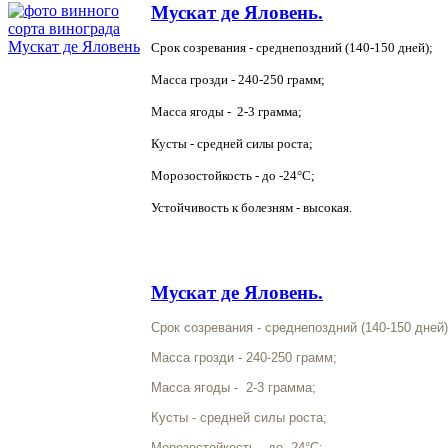
Мускат де Яловень.
Срок созревания - среднепоздний (140-150 дней);
Масса грозди - 240-250 грамм;
Масса ягоды - 2-3 грамма;
Кусты - средней силы роста;
Морозостойкость - до -24°С;
Устойчивость к болезням - высокая.
Мускат де Яловень.
Срок созревания - среднепоздний (140-150 дней)
Масса грозди - 240-250 грамм;
Масса ягоды - 2-3 грамма;
Кусты - средней силы роста;
Морозостойкость - до -24°С;