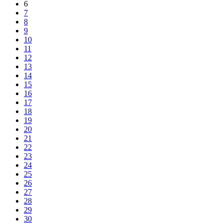
6
7
8
9
10
11
12
13
14
15
16
17
18
19
20
21
22
23
24
25
26
27
28
29
30