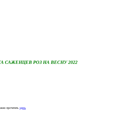
САЖЕНЦЕВ РОЗ НА ВЕСНУ 2022
ожно прочитать
здесь