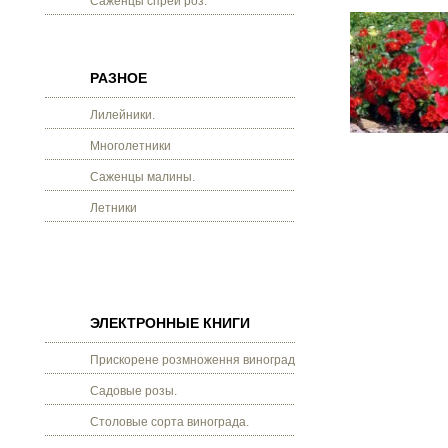
Саженцы спрей роз.
РАЗНОЕ
Лилейники.
Многолетники
Саженцы малины.
Летники
ЭЛЕКТРОННЫЕ КНИГИ
Прискорене розмноження винограду.
Садовые розы.
Столовые сорта винограда.