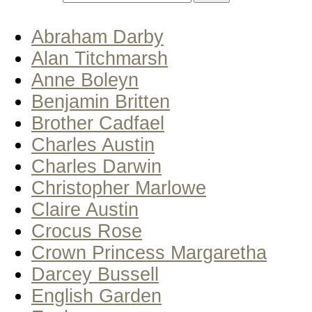
Abraham Darby
Alan Titchmarsh
Anne Boleyn
Benjamin Britten
Brother Cadfael
Charles Austin
Charles Darwin
Christopher Marlowe
Claire Austin
Crocus Rose
Crown Princess Margaretha
Darcey Bussell
English Garden