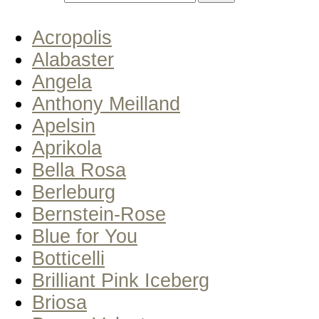
Acropolis
Alabaster
Angela
Anthony Meilland
Apelsin
Aprikola
Bella Rosa
Berleburg
Bernstein-Rose
Blue for You
Botticelli
Brilliant Pink Iceberg
Briosa