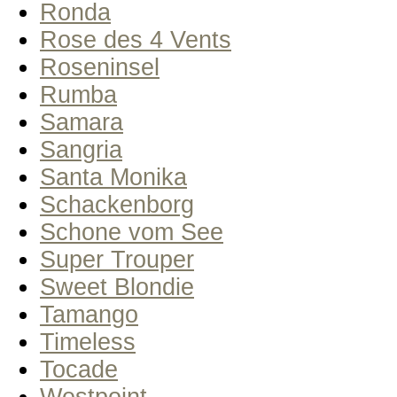
Ronda
Rose des 4 Vents
Roseninsel
Rumba
Samara
Sangria
Santa Monika
Schackenborg
Schone vom See
Super Trouper
Sweet Blondie
Tamango
Timeless
Tocade