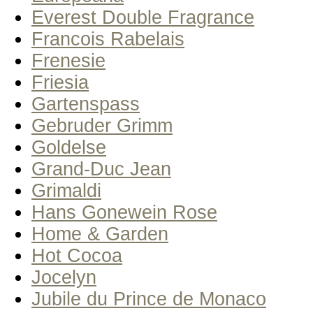
Everest Double Fragrance
Francois Rabelais
Frenesie
Friesia
Gartenspass
Gebruder Grimm
Goldelse
Grand-Duc Jean
Grimaldi
Hans Gonewein Rose
Home & Garden
Hot Cocoa
Jocelyn
Jubile du Prince de Monaco