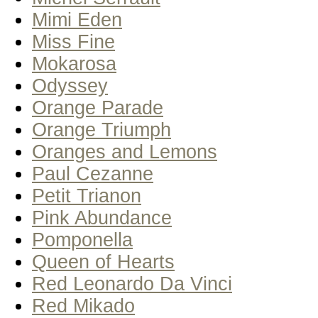
Mimi Eden
Miss Fine
Mokarosa
Odyssey
Orange Parade
Orange Triumph
Oranges and Lemons
Paul Cezanne
Petit Trianon
Pink Abundance
Pomponella
Queen of Hearts
Red Leonardo Da Vinci
Red Mikado