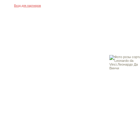
Вход для партнеров