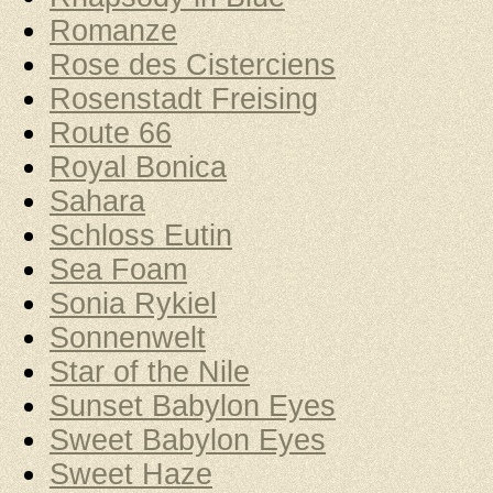
Romanze
Rose des Cisterciens
Rosenstadt Freising
Route 66
Royal Bonica
Sahara
Schloss Eutin
Sea Foam
Sonia Rykiel
Sonnenwelt
Star of the Nile
Sunset Babylon Eyes
Sweet Babylon Eyes
Sweet Haze