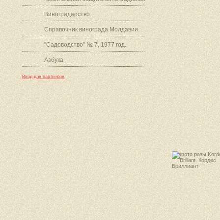
Виноградарство.
Справочник винограда Молдавии.
"Садоводство" № 7, 1977 год.
Азбука
Вход для партнеров