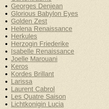
Georges Denjean
Glorious Babylon Eyes
Golden Zest
Helena Renaissance
Herkules
Herzogin Friederike
Isabelle Renaissance
Joelle Marouani
Keros
Kordes Brillant
Larissa
Laurent Cabrol
Les Quatre Saison
Lichtkonigin Lucia