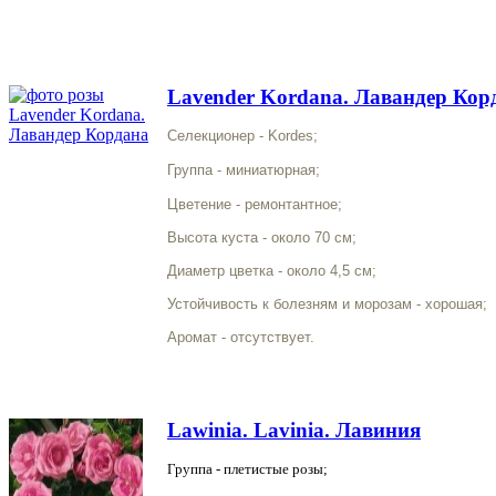
Lavender Kordana. Лавандер Кор
Селекционер - Kordes;
Группа - миниатюрная;
Цветение - ремонтантное;
Высота куста - около 70 см;
Диаметр цветка - около 4,5 см;
Устойчивость к болезням и морозам - хорошая;
Аромат - отсутствует.
Lawinia. Lavinia. Лавиния
Группа - плетистые розы;