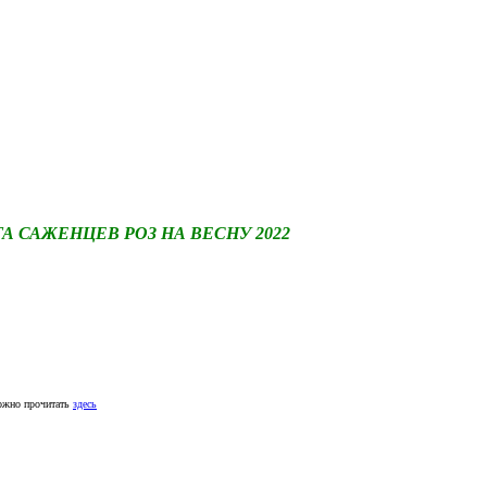
САЖЕНЦЕВ РОЗ НА ВЕСНУ 2022
ожно прочитать
здесь