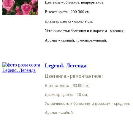
Цветение - обильное, непрерывное;
Высота куста - 200-300 см;
Диаметр цветка - около 9 см;
Устойчивостьк болезням и к морозам - высокая;
Аромат - нежный, ярко-выраженный.
Legend. Легенда
Цветение - ремонтантное;
Высота куста - 80-90 см;
Диаметр цветка - 10 см;
Устойчивость к болезням и морозам - средняя;
Аромат - слабый.