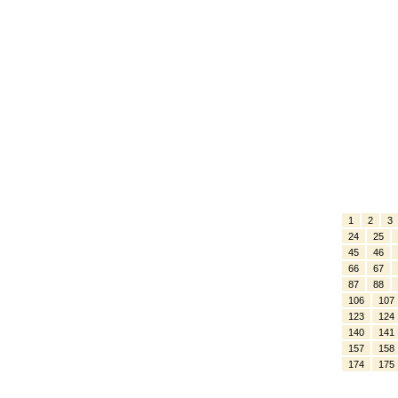
1
2
3
24
25
45
46
66
67
87
88
106
107
123
124
140
141
157
158
174
175