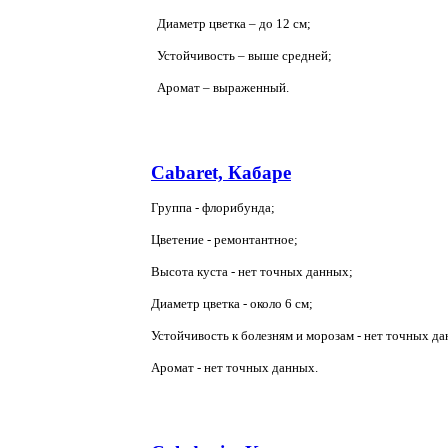
Диаметр цветка – до 12 см;
Устойчивость – выше средней;
Аромат – выраженный.
Cabaret, Кабаре
Группа - флорибунда;
Цветение - ремонтантное;
Высота куста - нет точных данных;
Диаметр цветка - около 6 см;
Устойчивость к болезням и морозам - нет точных да
Аромат - нет точных данных.