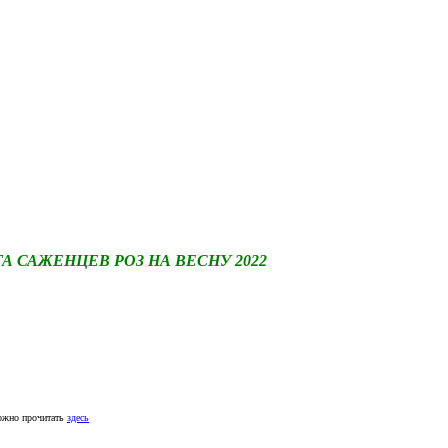
САЖЕНЦЕВ РОЗ НА ВЕСНУ 2022
ожно прочитать
здесь