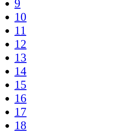
9
10
11
12
13
14
15
16
17
18