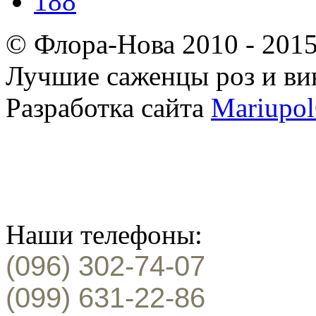
188
© Флора-Нова 2010 - 201
Лучшие саженцы роз и ви
Разработка сайта
Mariupol
Наши телефоны:
(096) 302-74-07
(099) 631-22-86