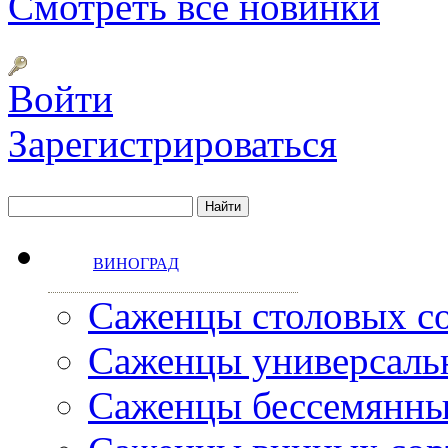
Смотреть все новинки
Войти
Зарегистрироваться
ВИНОГРАД
Саженцы столовых с
Саженцы универсаль
Саженцы бессемянны