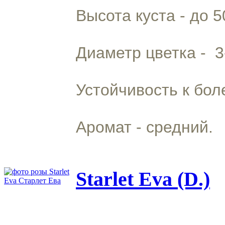
Высота куста - до 5
Диаметр цветка - 3
Устойчивость к бол
Аромат - средний.
Starlet Eva (D.)