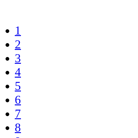
1
2
3
4
5
6
7
8