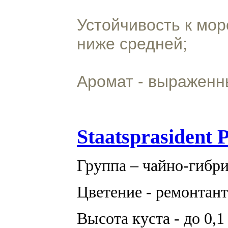
Устойчивость к мор
ниже средней;
Аромат - выраженн
Staatsprasident
Группа – чайно-гибр
Цветение - ремонтант
Высота куста - до
0,1