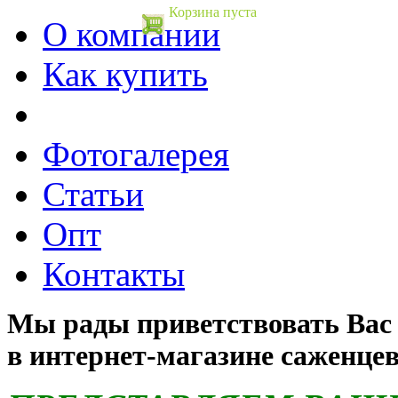
Корзина пуста
О компании
Как купить
Фотогалерея
Статьи
Опт
Контакты
Мы рады приветствовать Вас
в интернет-магазине саженцев