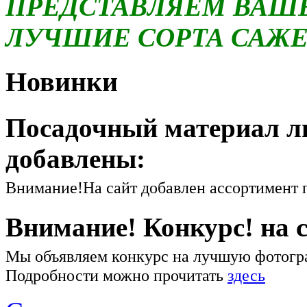
ПРЕДСТАВЛЯЕМ ВА
ЛУЧШИЕ СОРТА САЖЕН
Новинки
Посадочный материал ли
добавлены:
Внимание!На сайт добавлен ассортимент 
Внимание! Конкурс! на 
Мы объявляем конкурс на лучшую фотог
Подробности можно прочитать
здесь