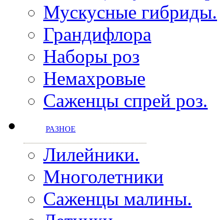
Мускусные гибриды.
Грандифлора
Наборы роз
Немахровые
Саженцы спрей роз.
РАЗНОЕ
Лилейники.
Многолетники
Саженцы малины.