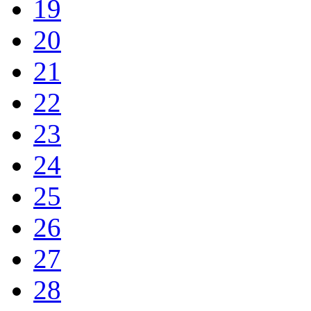
19
20
21
22
23
24
25
26
27
28