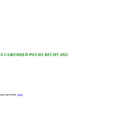
САЖЕНЦЕВ РОЗ НА ВЕСНУ 2022
ожно прочитать
здесь