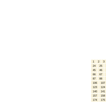
1
2
3
24
25
45
46
66
67
87
88
106
107
123
124
140
141
157
158
174
175