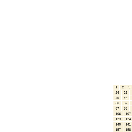
1
2
3
24
25
45
46
66
67
87
88
106
107
123
124
140
141
157
158