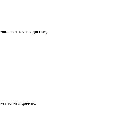
озам - нет точных данных;
 нет точных данных;