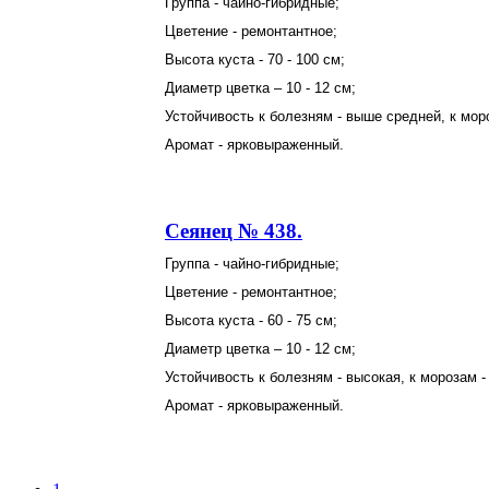
Группа - чайно-гибридные;
Цветение - ремонтантное;
Высота куста - 70 - 100 см;
Диаметр цветка – 10 - 12 см;
Устойчивость к болезням - выше средней, к мор
Аромат - ярковыраженный.
Сеянец № 438.
Группа - чайно-гибридные;
Цветение - ремонтантное;
Высота куста - 60 - 75 см;
Диаметр цветка – 10 - 12 см;
Устойчивость к болезням - высокая, к морозам -
Аромат - ярковыраженный.