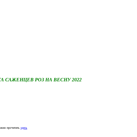
САЖЕНЦЕВ РОЗ НА ВЕСНУ 2022
ожно прочитать
здесь