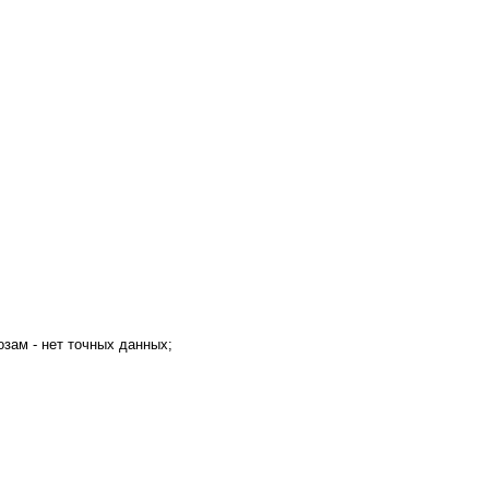
озам - нет точных данных;