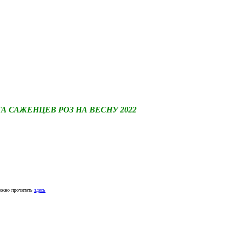
САЖЕНЦЕВ РОЗ НА ВЕСНУ 2022
ожно прочитать
здесь