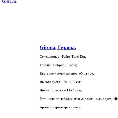
Girona, Гирона.
Селекционер - Pedro (Pere) Dot;
Группа - Гибрид Rugosa;
Цветение - ремонтантное, обильное;
Высота куста – 70 - 100 см;
Диаметр цветка – 11 - 12 см;
Устойчивость к болезням и морозам - выше средней;
Аромат – ярковыраженный.