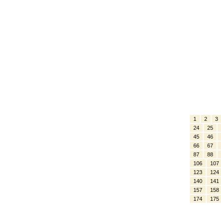
1
2
3
24
25
45
46
66
67
87
88
106
107
123
124
140
141
157
158
174
175