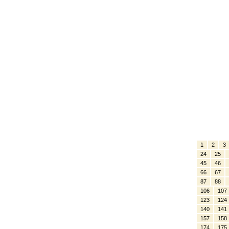
1
2
3
24
25
45
46
66
67
87
88
106
107
123
124
140
141
157
158
174
175