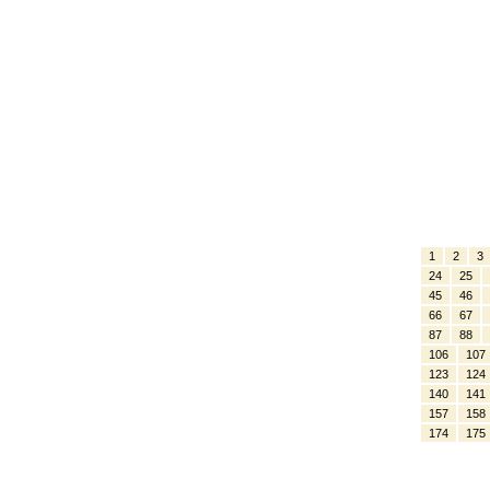
1
2
3
24
25
45
46
66
67
87
88
106
107
123
124
140
141
157
158
174
175