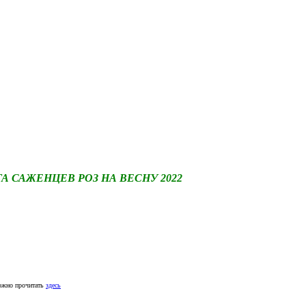
САЖЕНЦЕВ РОЗ НА ВЕСНУ 2022
ожно прочитать
здесь