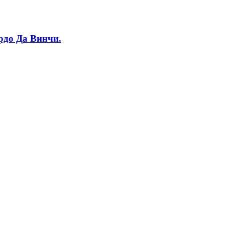
ардо Да Винчи.