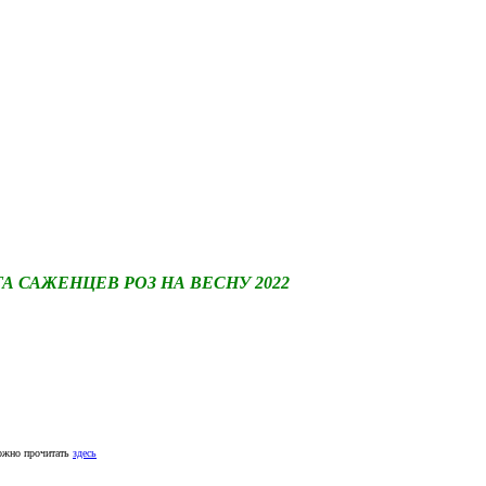
САЖЕНЦЕВ РОЗ НА ВЕСНУ 2022
ожно прочитать
здесь