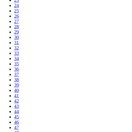
23
24
25
26
27
28
29
30
31
32
33
34
35
36
37
38
39
40
41
42
43
44
45
46
47