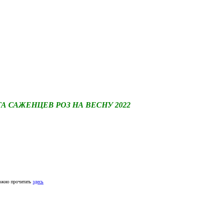
САЖЕНЦЕВ РОЗ НА ВЕСНУ 2022
ожно прочитать
здесь