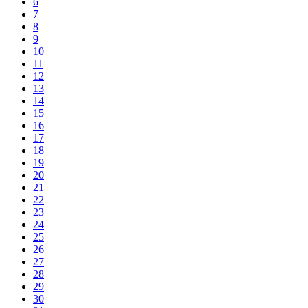
6
7
8
9
10
11
12
13
14
15
16
17
18
19
20
21
22
23
24
25
26
27
28
29
30