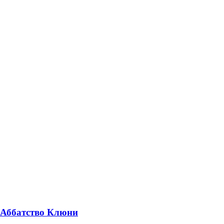
, Аббатство Клюни