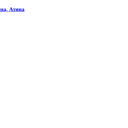
ина, Атина