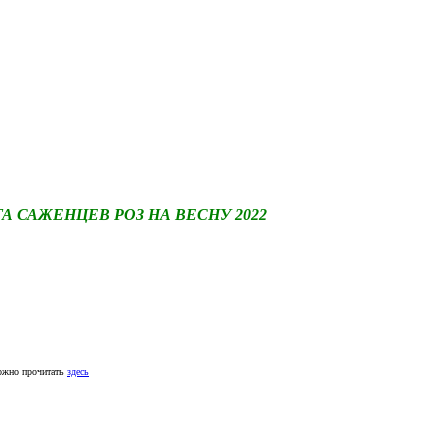
САЖЕНЦЕВ РОЗ НА ВЕСНУ 2022
ожно прочитать
здесь